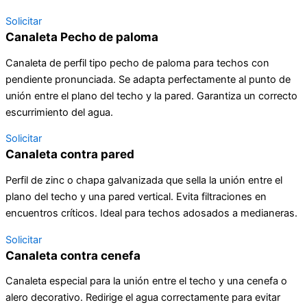
Solicitar
Canaleta Pecho de paloma
Canaleta de perfil tipo pecho de paloma para techos con
pendiente pronunciada. Se adapta perfectamente al punto de
unión entre el plano del techo y la pared. Garantiza un correcto
escurrimiento del agua.
Solicitar
Canaleta contra pared
Perfil de zinc o chapa galvanizada que sella la unión entre el
plano del techo y una pared vertical. Evita filtraciones en
encuentros críticos. Ideal para techos adosados a medianeras.
Solicitar
Canaleta contra cenefa
Canaleta especial para la unión entre el techo y una cenefa o
alero decorativo. Redirige el agua correctamente para evitar