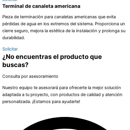
Terminal de canaleta americana
Pieza de terminación para canaletas americanas que evita
pérdidas de agua en los extremos del sistema. Proporciona un
cierre seguro, mejora la estética de la instalación y prolonga su
durabilidad.
Solicitar
¿No encuentras el producto que
buscas?
Consulta por asesoramiento
Nuestro equipo te asesorará para ofrecerte la mejor solución
adaptada a tu proyecto, con productos de calidad y atención
personalizada. ¡Estamos para ayudarte!