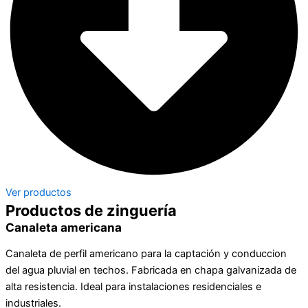
Ver productos
Productos de zinguería
Canaleta americana
Canaleta de perfil americano para la captación y conduccion
del agua pluvial en techos. Fabricada en chapa galvanizada de
alta resistencia. Ideal para instalaciones residenciales e
industriales.