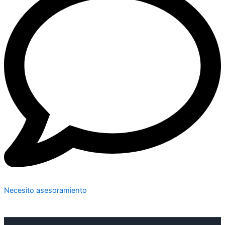
Necesito asesoramiento