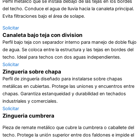
Perfil metálico que se instala debajo de las tejas en los bordes
del techo. Conduce el agua de lluvia hacia la canaleta principal.
Evita filtraciones bajo el área de solape.
Solicitar
Canaleta bajo teja con division
Perfil bajo teja con separador interno para manejo de doble flujo
de agua. Se coloca entre la estructura y las tejas en bordes del
techo. Ideal para techos con dos aguas independientes.
Solicitar
Zingueria sobre chapa
Perfil de zinguería diseñado para instalarse sobre chapas
metálicas en cubiertas. Protege las uniones y encuentros entre
chapas. Garantiza estanqueidad y durabilidad en techados
industriales y comerciales.
Solicitar
Zingueria cumbrera
Pieza de remate metálico que cubre la cumbrera o caballete del
techo. Protege la unión superior entre dos faldones e impide el