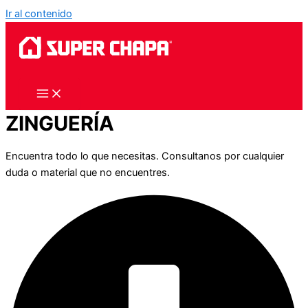
Ir al contenido
ZINGUERÍA
Encuentra todo lo que necesitas. Consultanos por cualquier
duda o material que no encuentres.