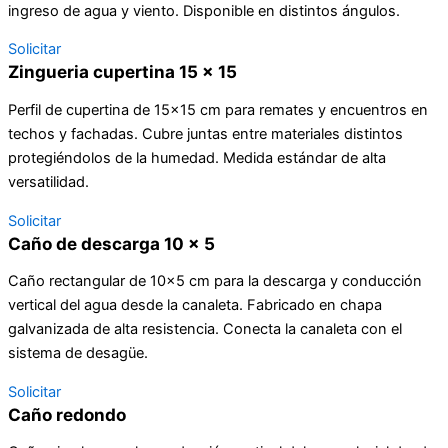
ingreso de agua y viento. Disponible en distintos ángulos.
Solicitar
Zingueria cupertina 15 x 15
Perfil de cupertina de 15×15 cm para remates y encuentros en
techos y fachadas. Cubre juntas entre materiales distintos
protegiéndolos de la humedad. Medida estándar de alta
versatilidad.
Solicitar
Caño de descarga 10 x 5
Caño rectangular de 10×5 cm para la descarga y conducción
vertical del agua desde la canaleta. Fabricado en chapa
galvanizada de alta resistencia. Conecta la canaleta con el
sistema de desagüe.
Solicitar
Caño redondo