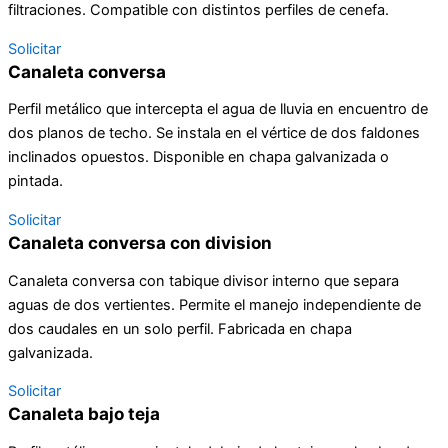
filtraciones. Compatible con distintos perfiles de cenefa.
Solicitar
Canaleta conversa
Perfil metálico que intercepta el agua de lluvia en encuentro de
dos planos de techo. Se instala en el vértice de dos faldones
inclinados opuestos. Disponible en chapa galvanizada o
pintada.
Solicitar
Canaleta conversa con division
Canaleta conversa con tabique divisor interno que separa
aguas de dos vertientes. Permite el manejo independiente de
dos caudales en un solo perfil. Fabricada en chapa
galvanizada.
Solicitar
Canaleta bajo teja