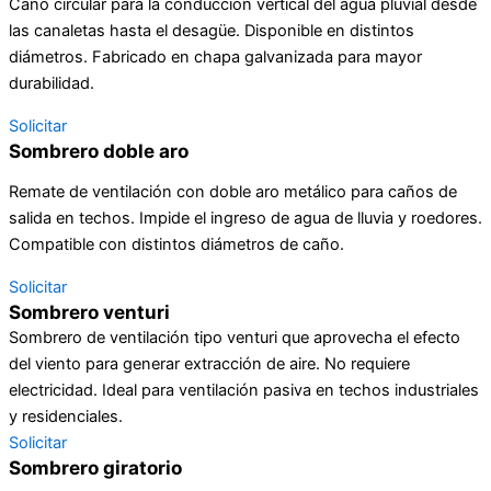
Caño circular para la conducción vertical del agua pluvial desde
las canaletas hasta el desagüe. Disponible en distintos
diámetros. Fabricado en chapa galvanizada para mayor
durabilidad.
Solicitar
Sombrero doble aro
Remate de ventilación con doble aro metálico para caños de
salida en techos. Impide el ingreso de agua de lluvia y roedores.
Compatible con distintos diámetros de caño.
Solicitar
Sombrero venturi
Sombrero de ventilación tipo venturi que aprovecha el efecto
del viento para generar extracción de aire. No requiere
electricidad. Ideal para ventilación pasiva en techos industriales
y residenciales.
Solicitar
Sombrero giratorio