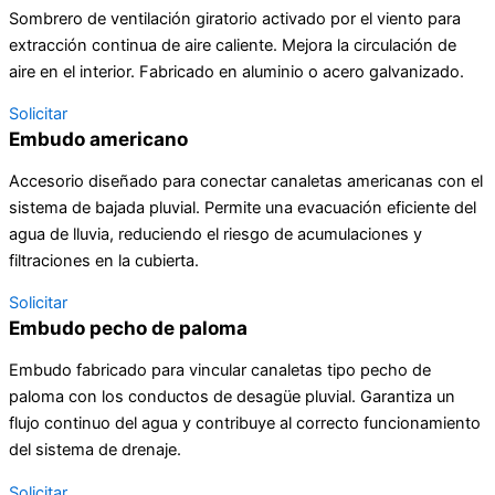
Sombrero de ventilación giratorio activado por el viento para
extracción continua de aire caliente. Mejora la circulación de
aire en el interior. Fabricado en aluminio o acero galvanizado.
Solicitar
Embudo americano
Accesorio diseñado para conectar canaletas americanas con el
sistema de bajada pluvial. Permite una evacuación eficiente del
agua de lluvia, reduciendo el riesgo de acumulaciones y
filtraciones en la cubierta.
Solicitar
Embudo pecho de paloma
Embudo fabricado para vincular canaletas tipo pecho de
paloma con los conductos de desagüe pluvial. Garantiza un
flujo continuo del agua y contribuye al correcto funcionamiento
del sistema de drenaje.
Solicitar